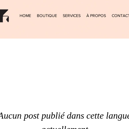
HOME
BOUTIQUE
SERVICES
À PROPOS
CONTAC
Aucun post publié dans cette langu