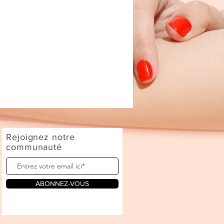
Rejoignez notre
communauté
ABONNEZ-VOUS