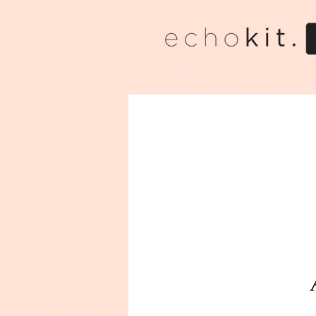
All Posts